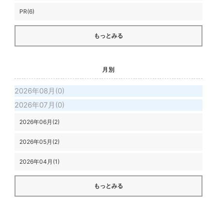
PR(6)
もっとみる
月別
2026年08月(0)
2026年07月(0)
2026年06月(2)
2026年05月(2)
2026年04月(1)
もっとみる