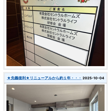
★先義後利★リニューアルから約１年・・・
2025-10-04