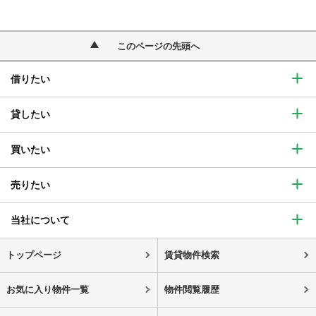
このページの先頭へ
借りたい
貸したい
買いたい
売りたい
当社について
トップページ
賃貸物件検索
お気に入り物件一覧
物件閲覧履歴