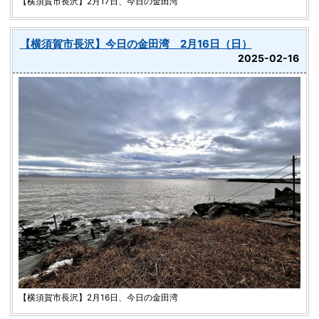
【横須賀市長沢】2月17日、今日の金田湾
【横須賀市長沢】今日の金田湾 2月16日（日）
2025-02-16
【横須賀市長沢】2月16日、今日の金田湾