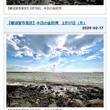
【横須賀市長沢】2月18日、今日の金田湾
【横須賀市長沢】今日の金田湾 2月17日（月）
2025-02-17