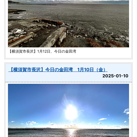
【横須賀市長沢】1月12日、今日の金田湾
【横須賀市長沢】今日の金田湾 1月10日（金）
2025-01-10