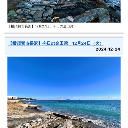
【横須賀市長沢】12月27日、今日の金田湾
【横須賀市長沢】今日の金田湾 12月24日（火）
2024-12-24