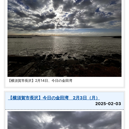
【横須賀市長沢】2月14日、今日の金田湾
【横須賀市長沢】今日の金田湾 2月3日（月）
2025-02-03