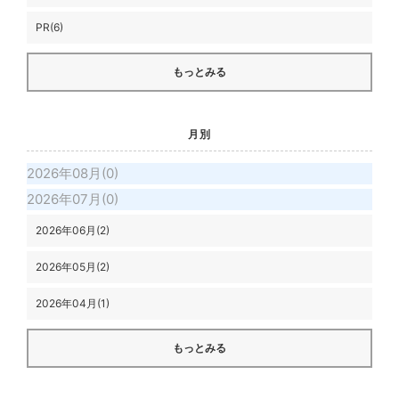
PR(6)
もっとみる
月別
2026年08月(0)
2026年07月(0)
2026年06月(2)
2026年05月(2)
2026年04月(1)
もっとみる