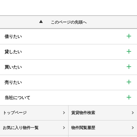
このページの先頭へ
借りたい
貸したい
買いたい
売りたい
当社について
トップページ
賃貸物件検索
お気に入り物件一覧
物件閲覧履歴