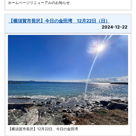
ホームページリニューアルのお知らせ
【横須賀市長沢】今日の金田湾 12月22日（日）
2024-12-22
【横須賀市長沢】12月22日、今日の金田湾