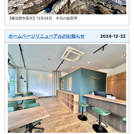
【横須賀市長沢】12月24日、今日の金田湾
ホームページリニューアルのお知らせ
2024-12-22