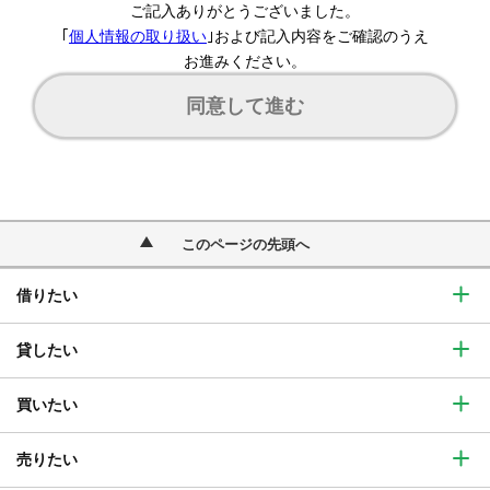
ご記入ありがとうございました。
｢
個人情報の取り扱い
｣および記入内容をご確認のうえ
お進みください。
同意して進む
このページの先頭へ
借りたい
貸したい
買いたい
売りたい