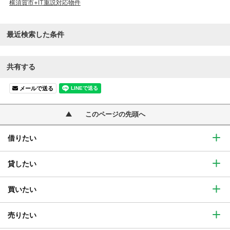
横須賀市+IT重説対応物件
最近検索した条件
共有する
メールで送る
このページの先頭へ
借りたい
貸したい
買いたい
売りたい