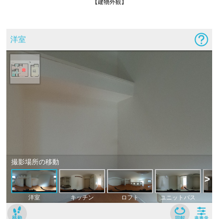
【建物外観】