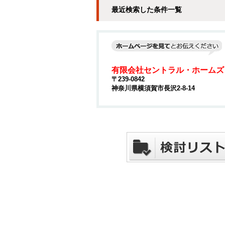
最近検索した条件一覧
有限会社セントラル・ホームズ
〒239-0842
神奈川県横須賀市長沢2-8-14