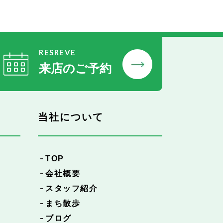
RESREVE
来店のご予約
当社について
TOP
会社概要
スタッフ紹介
まち散歩
ブログ