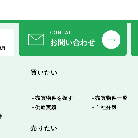
CONTACT
お問い合わせ
祝日
買いたい
売買物件を探す
売買物件一覧
供給実績
自社分譲
件
売りたい