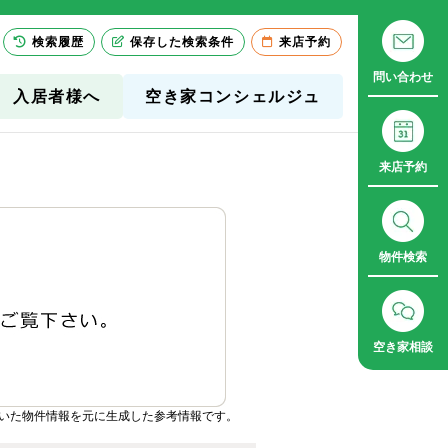
検索履歴
保存した検索条件
来店予約
問い合わせ
入居者様へ
空き家コンシェルジュ
来店予約
物件検索
空き家相談
いた物件情報を元に生成した参考情報です。