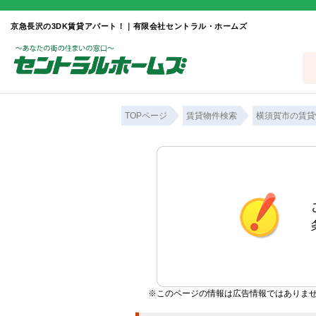
京急長沢の3DK賃貸アパート！｜有限会社セントラル・ホームズ
TOPページ
賃貸物件検索
横須賀市の賃貸
※このページの情報は広告情報ではありま