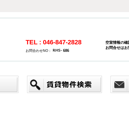
TEL : 046-847-2828
空室情報の確
お問合せはお
686
お問合わせNO：