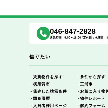
046-847-2828
営業時間：9:00～18:00 / 定休日：水曜日・
借りたい
賃貸物件を探す
条件から探す
横須賀市
三浦市
保存した検索条件
お気に入り物
閲覧履歴
物件レポート
入居者様用ページ
解約フォーム