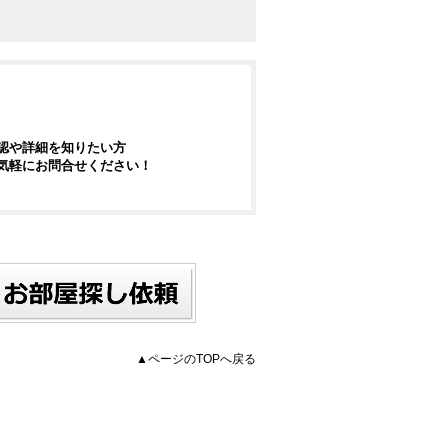
認や詳細を知りたい方
気軽にお問合せください！
▲ページのTOPへ戻る