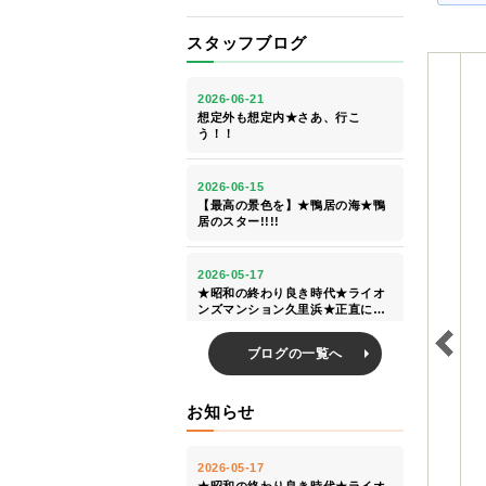
スタッフブログ
ブログの一覧へ
お知らせ