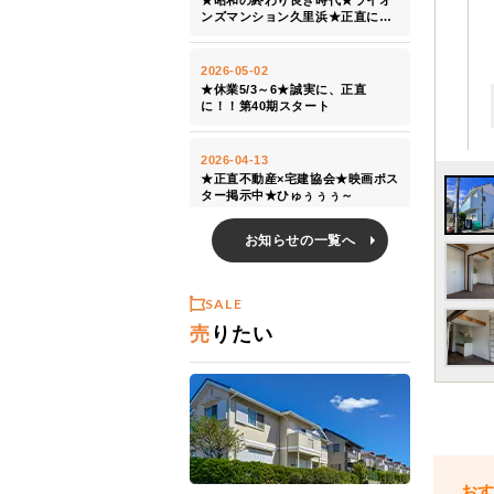
お知らせの一覧へ
SALE
売
りたい