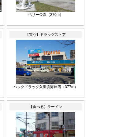
）
ペリー公園（270m）
【買う】ドラッグストア
ハックドラッグ久里浜海岸店（377m）
【食べる】ラーメン