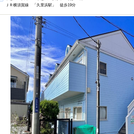
ＪＲ横須賀線 「久里浜駅」 徒歩19分